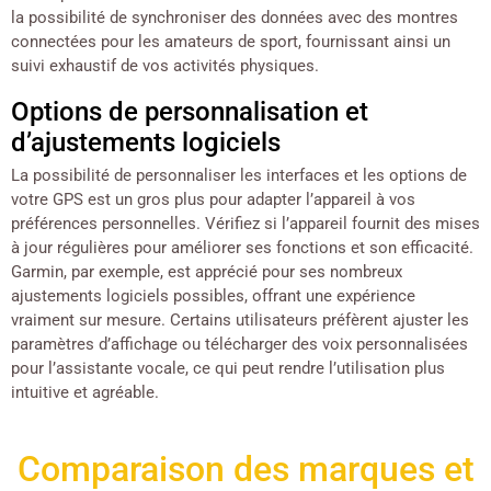
la possibilité de synchroniser des données avec des montres
connectées pour les amateurs de sport, fournissant ainsi un
suivi exhaustif de vos activités physiques.
Options de personnalisation et
d’ajustements logiciels
La possibilité de personnaliser les interfaces et les options de
votre GPS est un gros plus pour adapter l’appareil à vos
préférences personnelles. Vérifiez si l’appareil fournit des mises
à jour régulières pour améliorer ses fonctions et son efficacité.
Garmin, par exemple, est apprécié pour ses nombreux
ajustements logiciels possibles, offrant une expérience
vraiment sur mesure. Certains utilisateurs préfèrent ajuster les
paramètres d’affichage ou télécharger des voix personnalisées
pour l’assistante vocale, ce qui peut rendre l’utilisation plus
intuitive et agréable.
Comparaison des marques et