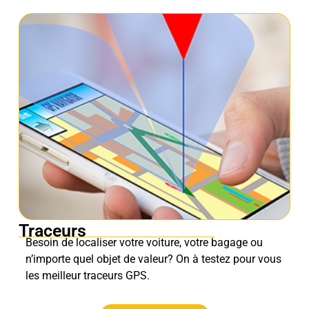
Traceurs
Besoin de localiser votre voiture, votre bagage ou
n’importe quel objet de valeur? On à testez pour vous
les meilleur traceurs GPS.