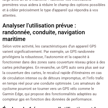
premières vous aidera à réduire le champ des options possibles
et à cibler précisément le type d’appareil qui répondra à vos
attentes.
Analyser l’utilisation prévue :
randonnée, conduite, navigation
maritime
Selon votre activité, les caractéristiques d’un appareil GPS
varient significativement. Par exemple, un GPS randonnée
privilégiera la robustesse, l’autonomie et la capacité à
fonctionner dans des zones sans couverture réseau grâce à des
cartes préchargées. En revanche, un GPS auto sera plus axé sur
la couverture des cartes, le recalcul rapide d’itinéraires en cas
de circulation intense ou de détours impromptus, et l’info trafic
en temps réel pour une conduite optimisée. Les amateurs de
cyclisme pourront se tourner vers un GPS vélo comme le
Garmin Edge, qui propose des fonctionnalités adaptées au
compteur gps en fonction des données de performance.