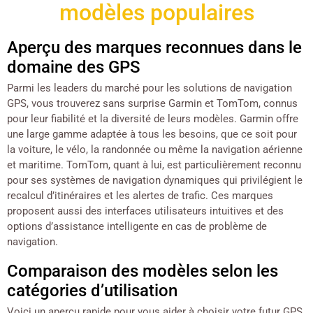
modèles populaires
Aperçu des marques reconnues dans le
domaine des GPS
Parmi les leaders du marché pour les solutions de navigation
GPS, vous trouverez sans surprise Garmin et TomTom, connus
pour leur fiabilité et la diversité de leurs modèles. Garmin offre
une large gamme adaptée à tous les besoins, que ce soit pour
la voiture, le vélo, la randonnée ou même la navigation aérienne
et maritime. TomTom, quant à lui, est particulièrement reconnu
pour ses systèmes de navigation dynamiques qui privilégient le
recalcul d’itinéraires et les alertes de trafic. Ces marques
proposent aussi des interfaces utilisateurs intuitives et des
options d’assistance intelligente en cas de problème de
navigation.
Comparaison des modèles selon les
catégories d’utilisation
Voici un aperçu rapide pour vous aider à choisir votre futur GPS