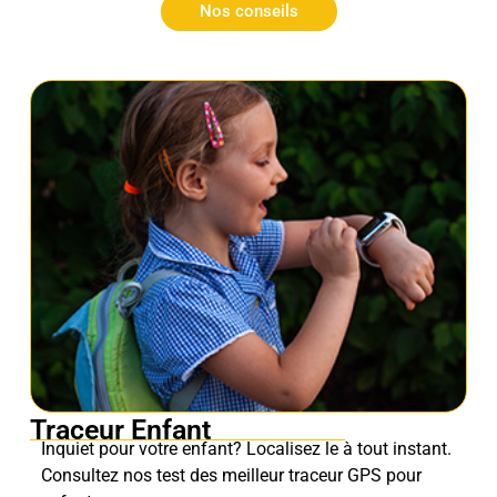
Nos conseils
Traceur Enfant
Inquiet pour votre enfant? Localisez le à tout instant.
Consultez nos test des meilleur traceur GPS pour