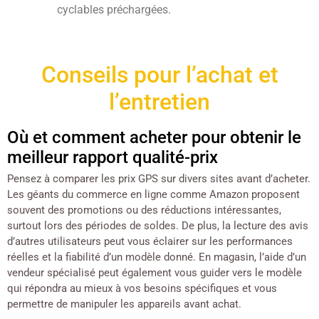
cyclables préchargées.
Conseils pour l’achat et
l’entretien
Où et comment acheter pour obtenir le
meilleur rapport qualité-prix
Pensez à comparer les prix GPS sur divers sites avant d’acheter.
Les géants du commerce en ligne comme Amazon proposent
souvent des promotions ou des réductions intéressantes,
surtout lors des périodes de soldes. De plus, la lecture des avis
d’autres utilisateurs peut vous éclairer sur les performances
réelles et la fiabilité d’un modèle donné. En magasin, l’aide d’un
vendeur spécialisé peut également vous guider vers le modèle
qui répondra au mieux à vos besoins spécifiques et vous
permettre de manipuler les appareils avant achat.