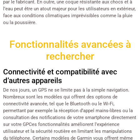
par le fabricant. En outre, une coque résistante aux chocs et à
l’eau peut être un atout majeur pour les utilisateurs en extérieur,
face aux conditions climatiques imprévisibles comme la pluie
ou la poussière.
Fonctionnalités avancées à
rechercher
Connectivité et compatibilité avec
d’autres appareils
De nos jours, un GPS ne se limite pas à la simple navigation.
Nombreux sont les modèles qui offrent des options de
connectivité avancée, tel que le Bluetooth ou le Wi-Fi,
permettant par exemple la réception d’appel mains-libres ou la
consultation des notifications de votre smartphone directement
sur votre GPCes fonctionnalités améliorent l’expérience
utilisateur et la sécurité routière en limitant les manipulations
du téléphone. Certains modèles de Garmin vous offrent même