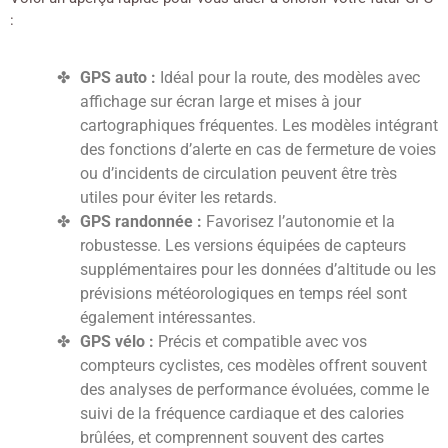
:
GPS auto :
Idéal pour la route, des modèles avec
affichage sur écran large et mises à jour
cartographiques fréquentes. Les modèles intégrant
des fonctions d’alerte en cas de fermeture de voies
ou d’incidents de circulation peuvent être très
utiles pour éviter les retards.
GPS randonnée :
Favorisez l’autonomie et la
robustesse. Les versions équipées de capteurs
supplémentaires pour les données d’altitude ou les
prévisions météorologiques en temps réel sont
également intéressantes.
GPS vélo :
Précis et compatible avec vos
compteurs cyclistes, ces modèles offrent souvent
des analyses de performance évoluées, comme le
suivi de la fréquence cardiaque et des calories
brûlées, et comprennent souvent des cartes