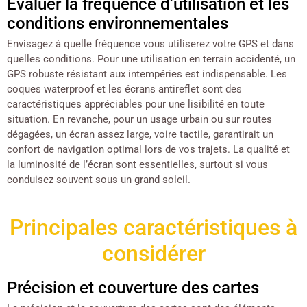
Évaluer la fréquence d’utilisation et les
conditions environnementales
Envisagez à quelle fréquence vous utiliserez votre GPS et dans
quelles conditions. Pour une utilisation en terrain accidenté, un
GPS robuste résistant aux intempéries est indispensable. Les
coques waterproof et les écrans antireflet sont des
caractéristiques appréciables pour une lisibilité en toute
situation. En revanche, pour un usage urbain ou sur routes
dégagées, un écran assez large, voire tactile, garantirait un
confort de navigation optimal lors de vos trajets. La qualité et
la luminosité de l’écran sont essentielles, surtout si vous
conduisez souvent sous un grand soleil.
Principales caractéristiques à
considérer
Précision et couverture des cartes