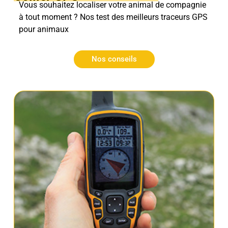
Vous souhaitez localiser votre animal de compagnie
à tout moment ? Nos test des meilleurs traceurs GPS
pour animaux
Nos conseils