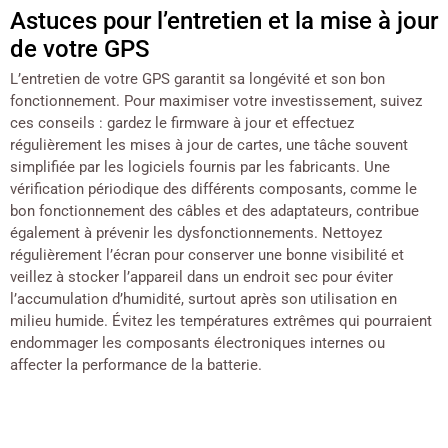
Astuces pour l’entretien et la mise à jour
de votre GPS
L’entretien de votre GPS garantit sa longévité et son bon
fonctionnement. Pour maximiser votre investissement, suivez
ces conseils : gardez le firmware à jour et effectuez
régulièrement les mises à jour de cartes, une tâche souvent
simplifiée par les logiciels fournis par les fabricants. Une
vérification périodique des différents composants, comme le
bon fonctionnement des câbles et des adaptateurs, contribue
également à prévenir les dysfonctionnements. Nettoyez
régulièrement l’écran pour conserver une bonne visibilité et
veillez à stocker l’appareil dans un endroit sec pour éviter
l’accumulation d’humidité, surtout après son utilisation en
milieu humide. Évitez les températures extrêmes qui pourraient
endommager les composants électroniques internes ou
affecter la performance de la batterie.