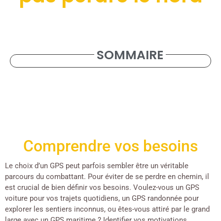
SOMMAIRE
Comprendre vos besoins
Le choix d’un GPS peut parfois sembler être un véritable
parcours du combattant. Pour éviter de se perdre en chemin, il
est crucial de bien définir vos besoins. Voulez-vous un GPS
voiture pour vos trajets quotidiens, un GPS randonnée pour
explorer les sentiers inconnus, ou êtes-vous attiré par le grand
large avec un GPS maritime ? Identifier vos motivations