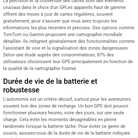
La précision et la couverture des cartes sont des éléments
cruciaux dans le choix d’un GPLes appareils haut de gamme
offrent des mises à jour de cartes régulières, souvent
gratuitement, pour s’assurer que vous avez toujours les
informations les plus récentes et précises. Des options comme
TomTom ou Garmin proposent une cartographie mondiale
détaillée. Ils intègrent généralement des fonctionnalités comme
l’assistant de voie et la signalisation des zones dangereuses.
Selon une étude auprès des consommateurs, 87% des
utilisateurs choisissent leur GPS principalement en fonction de
la qualité de la cartographie fournie.
Durée de vie de la batterie et
robustesse
L’autonomie est un critère décisif, surtout pour les aventuriers
souvent loin des zones de recharge. Un bon GPS doit pouvoir
fonctionner plusieurs heures, voire des jours, sur une seule
charge. Cela évite les moments désagréables en pleine
randonnée lorsque la batterie lâche. Pour éviter ce genre de
soucis, assurez-vous de la durée de vie de la batterie indiquée