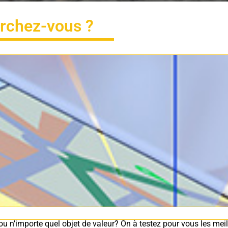
rchez-vous ?
 ou n’importe quel objet de valeur? On à testez pour vous les mei