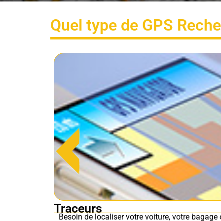
Quel type de GPS Reche
Traceurs
Besoin de localiser votre voiture, votre bagage