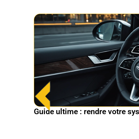
Guide ultime : rendre votre sy