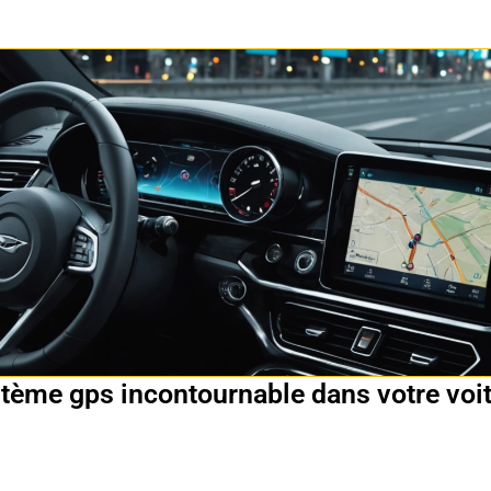
stème gps incontournable dans votre voi