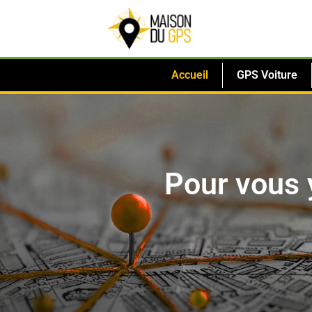
Accueil
GPS Voiture
Pour vous 