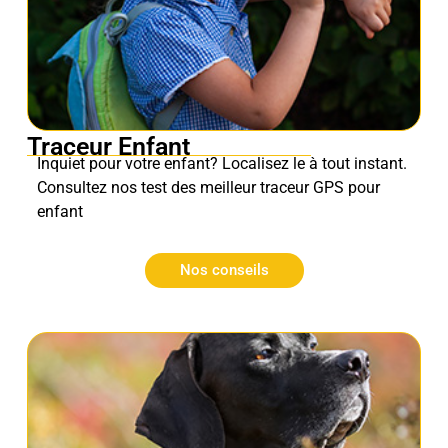
Traceur Enfant
Inquiet pour votre enfant? Localisez le à tout instant.
Consultez nos test des meilleur traceur GPS pour
enfant
Nos conseils