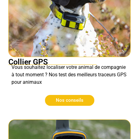
Collier GPS
Vous souhaitez localiser votre animal de compagnie
à tout moment ? Nos test des meilleurs traceurs GPS
pour animaux
Nos conseils