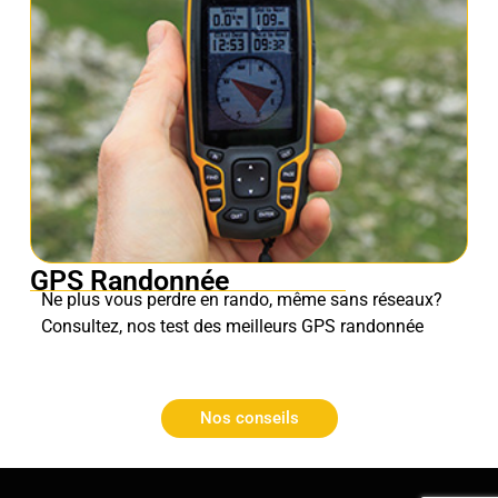
GPS Randonnée
Ne plus vous perdre en rando, même sans réseaux?
Consultez, nos test des meilleurs GPS randonnée
Nos conseils