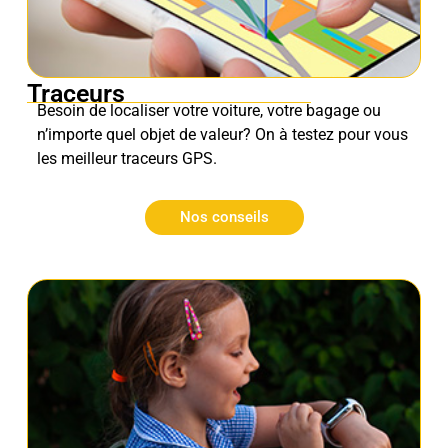
Traceurs
Besoin de localiser votre voiture, votre bagage ou
n’importe quel objet de valeur? On à testez pour vous
les meilleur traceurs GPS.
Nos conseils