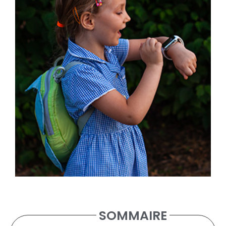
SOMMAIRE