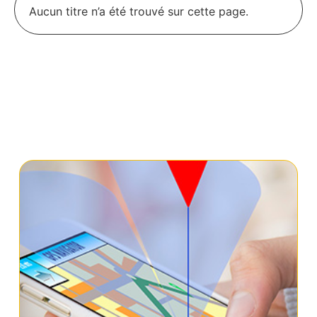
Aucun titre n’a été trouvé sur cette page.