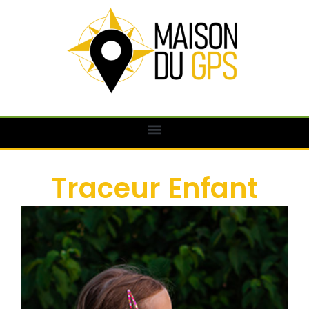
Traceur Enfant