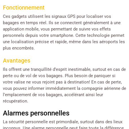
Fonctionnement
Ces gadgets utilisent les signaux GPS pour localiser vos
bagages en temps réel. Ils se connectent généralement à une
application mobile, vous permettant de suivre vos effets
personnels depuis votre smartphone. Cette technologie permet
une localisation précise et rapide, même dans les aéroports les
plus encombrés.
Avantages
Ils offrent une tranquillité d’esprit inestimable, surtout en cas de
perte ou de vol de vos bagages. Plus besoin de paniquer si
votre valise ne vous rejoint pas à destination! En cas de perte,
vous pouvez informer immédiatement la compagnie aérienne de
l’emplacement de vos bagages, accélérant ainsi leur
récupération.
Alarmes personnelles
La sécurité personnelle est primordiale, surtout dans des lieux
inconnus. Une alarme personnelle peut faire toute la différence,