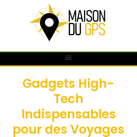
Gadgets High-
Tech
Indispensables
pour des Voyages