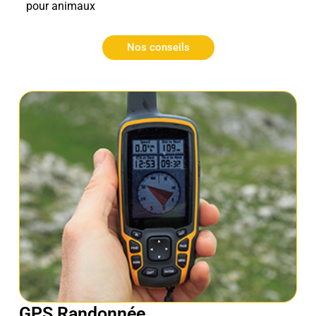
pour animaux
Nos conseils
GPS Randonnée