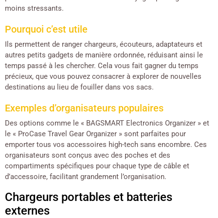
moins stressants.
Pourquoi c’est utile
Ils permettent de ranger chargeurs, écouteurs, adaptateurs et
autres petits gadgets de manière ordonnée, réduisant ainsi le
temps passé à les chercher. Cela vous fait gagner du temps
précieux, que vous pouvez consacrer à explorer de nouvelles
destinations au lieu de fouiller dans vos sacs.
Exemples d’organisateurs populaires
Des options comme le « BAGSMART Electronics Organizer » et
le « ProCase Travel Gear Organizer » sont parfaites pour
emporter tous vos accessoires high-tech sans encombre. Ces
organisateurs sont conçus avec des poches et des
compartiments spécifiques pour chaque type de câble et
d’accessoire, facilitant grandement l’organisation.
Chargeurs portables et batteries
externes