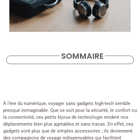
SOMMAIRE
À l’ère du numérique, voyager sans gadgets high-tech semble
presque inimaginable. Que ce soit pour la sécurité, le confort ou
la connectivité, ces petits bijoux de technologie rendent nos
déplacements bien plus agréables et sans tracas. En effet, ces
gadgets sont plus que de simples accessoires ; ils deviennent
des compagnons de voyage indispensables qui facilitent