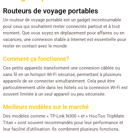
Routeurs de voyage portables
Un routeur de voyage portable est un gadget incontournable
pour ceux qui souhaitent rester connectés partout et à tout
moment. Que vous soyez en déplacement pour affaires ou en
vacances, une connexion stable à Internet est essentielle pour
rester en contact avec le monde.
Comment ça fonctionne?
Ces petits appareils transforment une connexion câblée ou
sans fil en un hotspot Wi-Fi sécurisé, permettant à plusieurs
appareils de se connecter simultanément. Cela peut être
particulièrement utile dans les hôtels où la connexion Wi-Fi est
souvent limitée à un seul appareil ou peu sécurisée.
Meilleurs modèles sur le marché
Des modèles comme « TP-Link N300 » et « HooToo TripMate
Titan » sont souvent recommandés pour leur performance et
leur facilité d’utilisation. Ils combinent plusieurs fonctions,