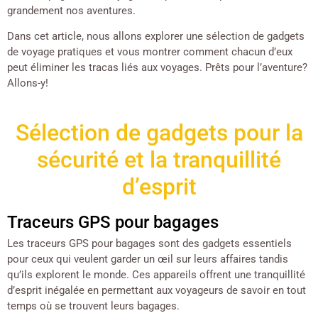
grandement nos aventures.
Dans cet article, nous allons explorer une sélection de gadgets
de voyage pratiques et vous montrer comment chacun d’eux
peut éliminer les tracas liés aux voyages. Prêts pour l’aventure?
Allons-y!
Sélection de gadgets pour la
sécurité et la tranquillité
d’esprit
Traceurs GPS pour bagages
Les traceurs GPS pour bagages sont des gadgets essentiels
pour ceux qui veulent garder un œil sur leurs affaires tandis
qu’ils explorent le monde. Ces appareils offrent une tranquillité
d’esprit inégalée en permettant aux voyageurs de savoir en tout
temps où se trouvent leurs bagages.