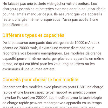
Ne laissez pas une batterie vide gâcher votre aventure. Les
chargeurs portables et batteries externes sont la solution idéale
pour ne jamais manquer de jus. Ils assurent que vos appareils
restent chargés même lorsque vous n’avez pas accès à une
prise électrique.
Différents types et capacités
De la puissance compacte des chargeurs de 10000 mAh aux
géants de 20000 mAh, il existe une variété d’options pour
répondre à vos besoins énergétiques. Les modèles de grande
capacité peuvent même recharger plusieurs appareils en même
temps, ce qui est idéal pour les vols long-courriers ou les
excursions d’une journée entière.
Conseils pour choisir le bon modèle
Recherchez des modèles avec plusieurs ports USB, une charge
rapide et une bonne capacité par rapport au poids, comme
l’ »Anker PowerCore 20000″. Les modèles avec la technologie
de charge rapide peuvent recharger vos appareils en un temps