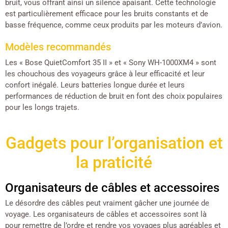
bruit, vous offrant ainsi un silence apaisant. Cette technologie
est particulièrement efficace pour les bruits constants et de
basse fréquence, comme ceux produits par les moteurs d’avion.
Modèles recommandés
Les « Bose QuietComfort 35 II » et « Sony WH-1000XM4 » sont
les chouchous des voyageurs grâce à leur efficacité et leur
confort inégalé. Leurs batteries longue durée et leurs
performances de réduction de bruit en font des choix populaires
pour les longs trajets.
Gadgets pour l’organisation et
la praticité
Organisateurs de câbles et accessoires
Le désordre des câbles peut vraiment gâcher une journée de
voyage. Les organisateurs de câbles et accessoires sont là
pour remettre de l’ordre et rendre vos voyages plus agréables et