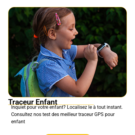
Traceur Enfant
Inquiet pour votre enfant? Localisez le à tout instant.
Consultez nos test des meilleur traceur GPS pour
enfant