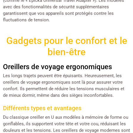
(comme le « Epicka Universal Travel Adapter »). Les modèles
avec des fonctionnalités de sécurité supplémentaires
garantissent que vos appareils sont protégés contre les
fluctuations de tension.
Gadgets pour le confort et le
bien-être
Oreillers de voyage ergonomiques
Les longs trajets peuvent être épuisants. Heureusement, les
oreillers de voyage ergonomiques sont là pour assurer votre
confort. Ils permettent de réduire les tensions musculaires et
de mieux dormir, même dans des sièges inconfortables.
Différents types et avantages
Du classique oreiller en U aux modèles à mémoire de forme ou
gonflables, ils supportent votre tête et votre cou, réduisant les
douleurs et les tensions. Les oreillers de voyage modernes sont