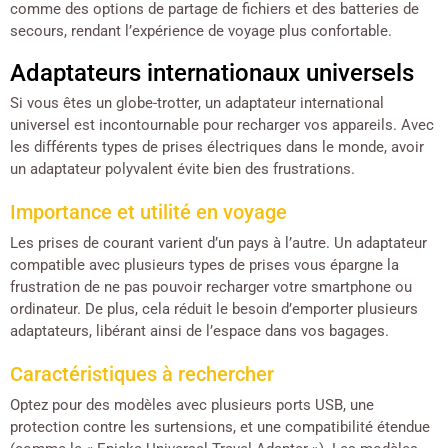
comme des options de partage de fichiers et des batteries de
secours, rendant l’expérience de voyage plus confortable.
Adaptateurs internationaux universels
Si vous êtes un globe-trotter, un adaptateur international
universel est incontournable pour recharger vos appareils. Avec
les différents types de prises électriques dans le monde, avoir
un adaptateur polyvalent évite bien des frustrations.
Importance et utilité en voyage
Les prises de courant varient d’un pays à l’autre. Un adaptateur
compatible avec plusieurs types de prises vous épargne la
frustration de ne pas pouvoir recharger votre smartphone ou
ordinateur. De plus, cela réduit le besoin d’emporter plusieurs
adaptateurs, libérant ainsi de l’espace dans vos bagages.
Caractéristiques à rechercher
Optez pour des modèles avec plusieurs ports USB, une
protection contre les surtensions, et une compatibilité étendue