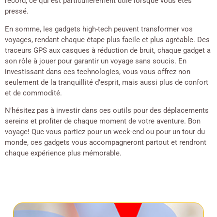
record, ce qui est particulièrement utile lorsque vous êtes
pressé.
En somme, les gadgets high-tech peuvent transformer vos
voyages, rendant chaque étape plus facile et plus agréable. Des
traceurs GPS aux casques à réduction de bruit, chaque gadget a
son rôle à jouer pour garantir un voyage sans soucis. En
investissant dans ces technologies, vous vous offrez non
seulement de la tranquillité d’esprit, mais aussi plus de confort
et de commodité.
N’hésitez pas à investir dans ces outils pour des déplacements
sereins et profiter de chaque moment de votre aventure. Bon
voyage! Que vous partiez pour un week-end ou pour un tour du
monde, ces gadgets vous accompagneront partout et rendront
chaque expérience plus mémorable.