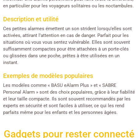
en particulier pour les voyageurs solitaires ou les noctambules.
Description et utilité
Ces petites alarmes émettent un son strident lorsqu’elles sont
activées, attirant l’attention en cas de danger. Parfait pour les
situations où vous vous sentez vulnérable. Elles sont souvent
suffisamment compactes pour être attachées à un porte-clés
ou glissées dans une poche, prêtes à être utilisées en un
instant.
Exemples de modèles populaires
Les modèles comme « BASU eAlarm Plus » et « SABRE
Personal Alarm » sont des choix populaires, grâce à leur fiabilité
et leur taille compacte. Ils sont souvent recommandés par les
experts en sécurité et sont faciles à utiliser, ce qui les rend
parfaits même pour les enfants et les personnes âgées.
Gadgets pour rester connecté