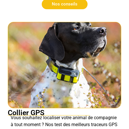
Nos conseils
Collier GPS
Vous souhaitez localiser votre animal de compagnie
à tout moment ? Nos test des meilleurs traceurs GPS