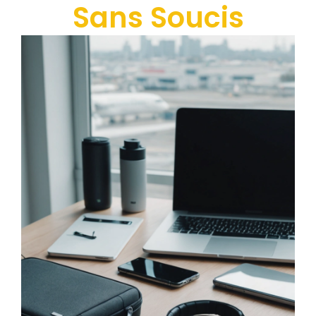
Sans Soucis