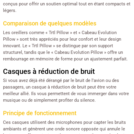
conçus pour offrir un soutien optimal tout en étant compacts et
légers.
Comparaison de quelques modèles
Les oreillers comme « Trtl Pillow » et « Cabeau Evolution
Pillow » sont très appréciés pour leur confort et leur design
innovant. Le « Trtl Pillow » se distingue par son support
structurel, tandis que le « Cabeau Evolution Pillow » offre un
rembourrage en mémoire de forme pour un ajustement parfait.
Casques à réduction de bruit
Si vous avez déjà été dérangé par le bruit de l’avion ou des
passagers, un casque à réduction de bruit peut être votre
meilleur allié. Ils vous permettent de vous immerger dans votre
musique ou de simplement profiter du silence.
Principe de fonctionnement
Ces casques utilisent des microphones pour capter les bruits
ambiants et génèrent une onde sonore opposée qui annule le