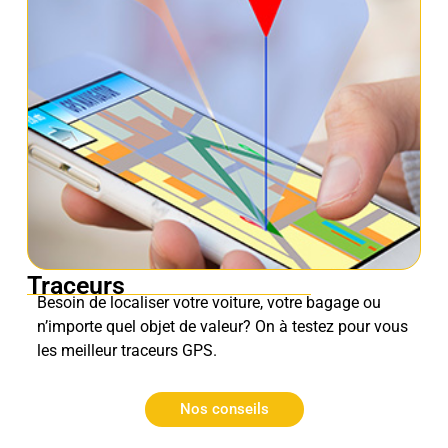
Traceurs
Besoin de localiser votre voiture, votre bagage ou
n’importe quel objet de valeur? On à testez pour vous
les meilleur traceurs GPS.
Nos conseils